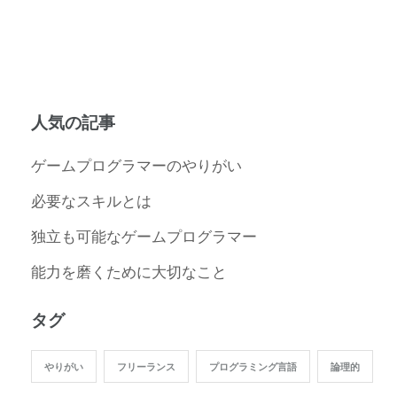
人気の記事
ゲームプログラマーのやりがい
必要なスキルとは
独立も可能なゲームプログラマー
能力を磨くために大切なこと
タグ
やりがい
フリーランス
プログラミング言語
論理的