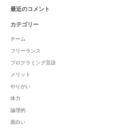
最近のコメント
カテゴリー
チーム
フリーランス
プログラミング言語
メリット
やりがい
体力
論理的
面白い