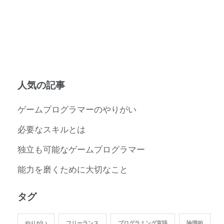
人気の記事
ゲームプログラマーのやりがい
必要なスキルとは
独立も可能なゲームプログラマー
能力を磨くために大切なこと
タグ
やりがい
フリーランス
プログラミング言語
論理的