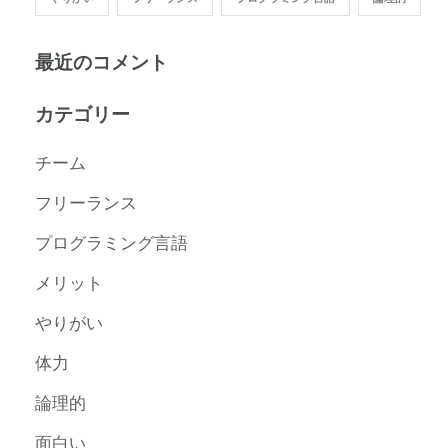
最近のコメント
カテゴリー
チーム
フリーランス
プログラミング言語
メリット
やりがい
体力
論理的
面白い